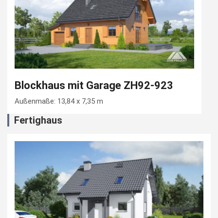
Blockhaus mit Garage ZH92-923
Außenmaße: 13,84 x 7,35 m
Fertighaus