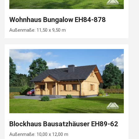
Wohnhaus Bungalow EH84-878
Außenmaße: 11,50 x 9,50 m
Blockhaus Bausatzhäuser EH89-62
Außenmaße: 10,00 x 12,00 m