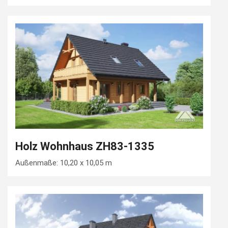
Holz Wohnhaus ZH83-1335
Außenmaße: 10,20 x 10,05 m