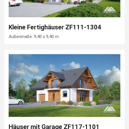
Kleine Fertighäuser ZF111-1304
Außenmaße: 9,40 x 9,40 m
Häuser mit Garage ZF117-1101