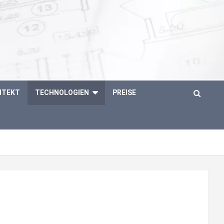
ITEKT
TECHNOLOGIEN
PREISE