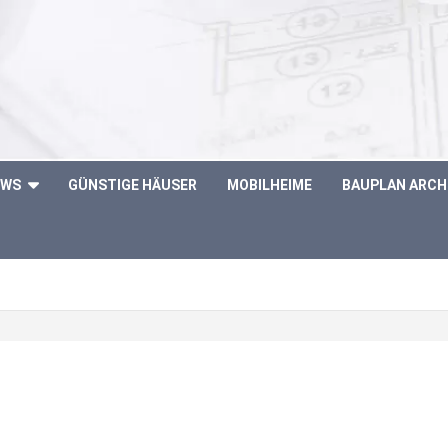
OWS
GÜNSTIGE HÄUSER
MOBILHEIME
BAUPLAN ARCH