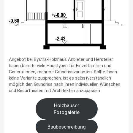
Angebot bei Bystra-Holzhaus Anbieter und Hersteller
haben bereits viele Haustypen für Einzelfamilien und
Generationen, mehrere Grundrissvarianten. Sollte Ihnen
keine Variante zusprechen, ist es selbstverständlich
möglich den Grundriss nach Ihren individuellen Wünschen
und Bedürfnissen mit Architekten anzupassen
Holzhäuser
Fotogalerie
Baubeschreibung