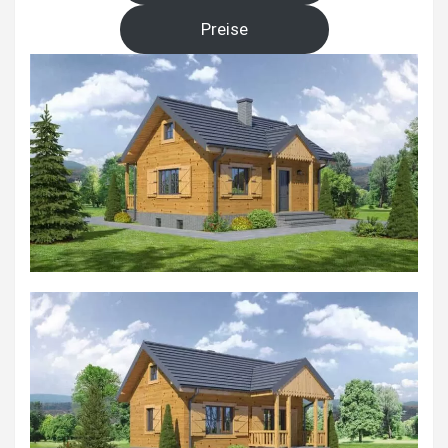
Preise