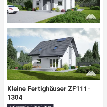
Kleine Fertighäuser ZF111-
1304