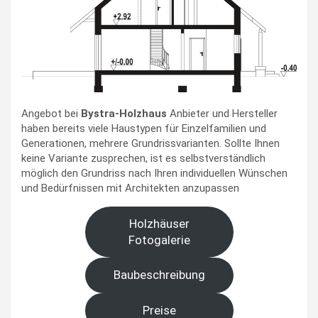
Angebot bei
Bystra-Holzhaus
Anbieter und Hersteller
haben bereits viele Haustypen für Einzelfamilien und
Generationen, mehrere Grundrissvarianten. Sollte Ihnen
keine Variante zusprechen, ist es selbstverständlich
möglich den Grundriss nach Ihren individuellen Wünschen
und Bedürfnissen mit Architekten anzupassen
Holzhäuser
Fotogalerie
Baubeschreibung
Preise