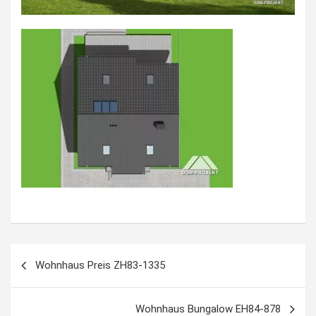
Beitragsnavigation
Wohnhaus Preis ZH83-1335
Wohnhaus Bungalow EH84-878